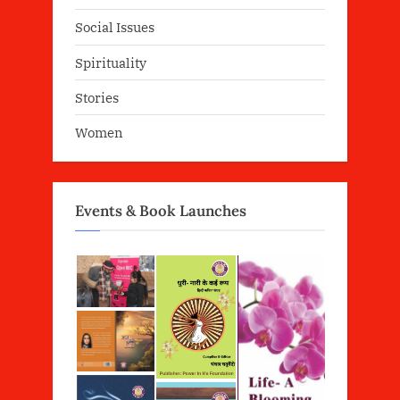
Social Issues
Spirituality
Stories
Women
Events & Book Launches