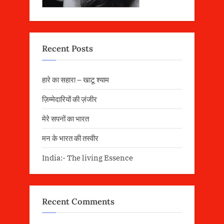
Recent Posts
हारे का सहारा – खाटू श्याम
ज़िम्मेदारियों की ज़ंजीर
मेरे सपनों का भारत
मन के भारत की तस्वीर
India:- The living Essence
Recent Comments