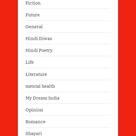
Fiction
Future
General
Hindi Diwas
Hindi Poetry
Life
Literature
mental health
My Dream India
Opinion
Romance
Shayari