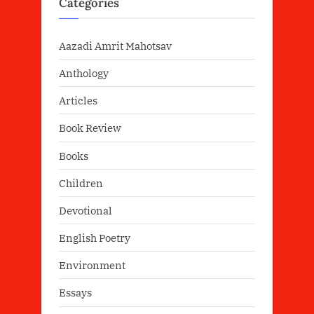
Categories
Aazadi Amrit Mahotsav
Anthology
Articles
Book Review
Books
Children
Devotional
English Poetry
Environment
Essays