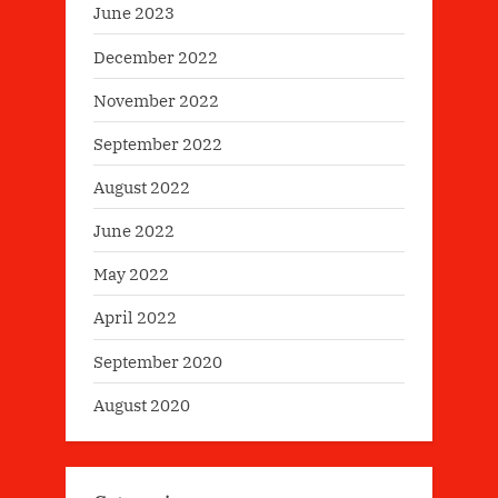
June 2023
December 2022
November 2022
September 2022
August 2022
June 2022
May 2022
April 2022
September 2020
August 2020