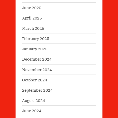
June 2025
April 2025
March 2025
February 2025
January 2025
December 2024
November 2024
October 2024
September 2024
August 2024
June 2024