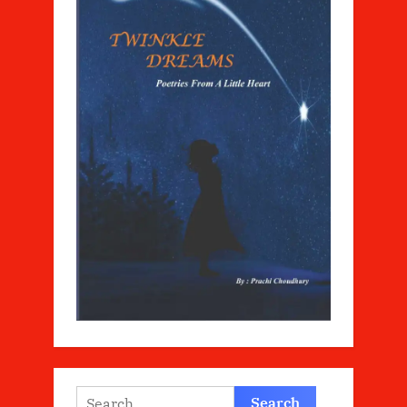
Search