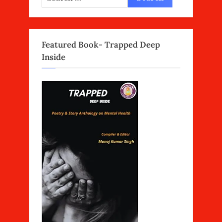
for:
Featured Book- Trapped Deep
Inside