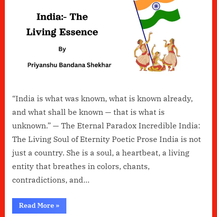
living
Essence
“India is what was known, what is known already,
and what shall be known — that is what is
unknown.” — The Eternal Paradox Incredible India:
The Living Soul of Eternity Poetic Prose India is not
just a country. She is a soul, a heartbeat, a living
entity that breathes in colors, chants,
contradictions, and…
“India:-
Read More
»
The