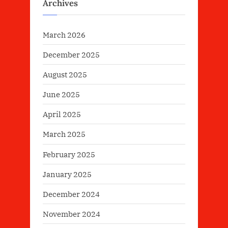
Archives
March 2026
December 2025
August 2025
June 2025
April 2025
March 2025
February 2025
January 2025
December 2024
November 2024