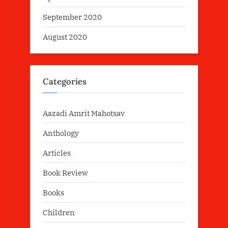
September 2020
August 2020
Categories
Aazadi Amrit Mahotsav
Anthology
Articles
Book Review
Books
Children