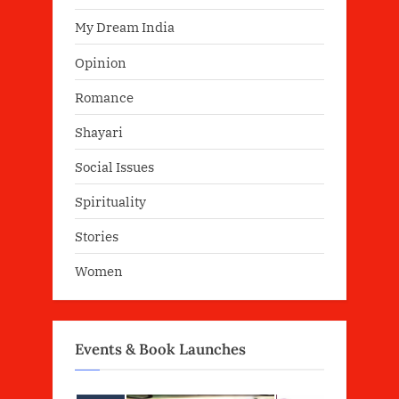
My Dream India
Opinion
Romance
Shayari
Social Issues
Spirituality
Stories
Women
Events & Book Launches