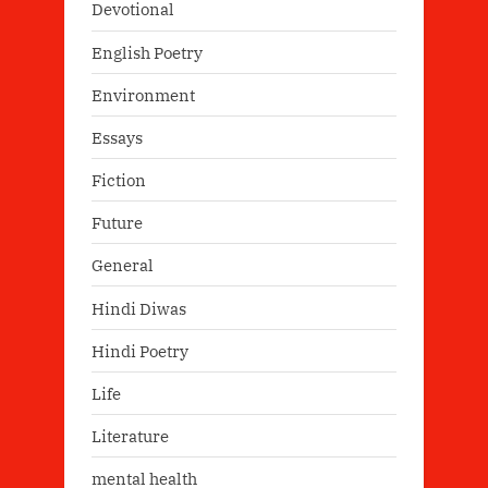
Devotional
English Poetry
Environment
Essays
Fiction
Future
General
Hindi Diwas
Hindi Poetry
Life
Literature
mental health