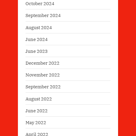
October 2024
September 2024
August 2024
June 2024
June 2023
December 2022
November 2022
September 2022
August 2022
June 2022
May 2022
April 2022