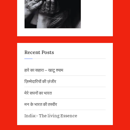
Recent Posts
हारे का सहारा – खाटू श्याम
ज़िम्मेदारियों की ज़ंजीर
मेरे सपनों का भारत
मन के भारत की तस्वीर
India:- The living Essence